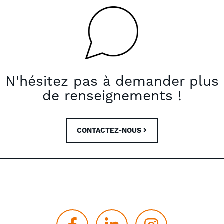
N'hésitez pas à demander plus
de renseignements !
CONTACTEZ-NOUS