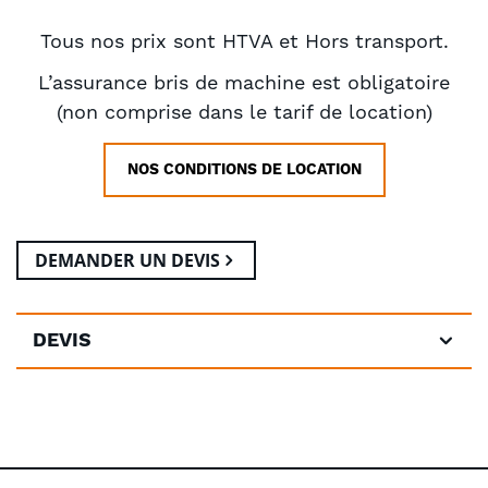
Tous nos prix sont HTVA et Hors transport.
L’assurance bris de machine est obligatoire
(non comprise dans le tarif de location)
NOS CONDITIONS DE LOCATION
DEMANDER UN DEVIS
DEVIS