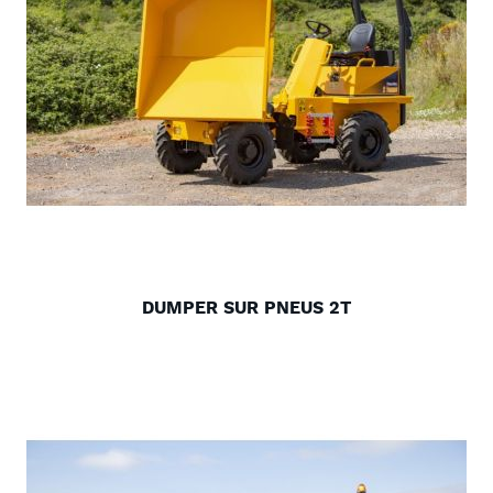
DUMPER SUR PNEUS 2T