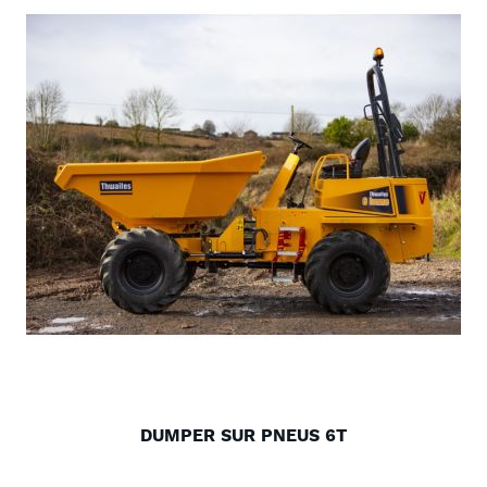
DUMPER SUR PNEUS 6T