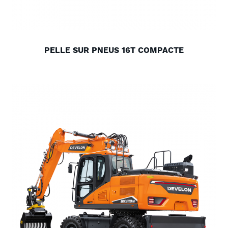
PELLE SUR PNEUS 16T COMPACTE