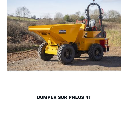
DUMPER SUR PNEUS 4T