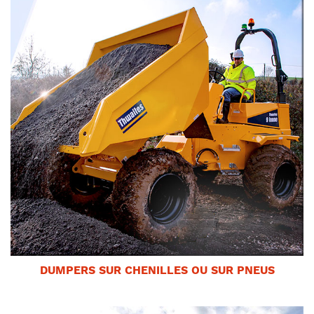
DUMPERS SUR CHENILLES OU SUR PNEUS