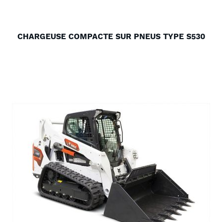
CHARGEUSE COMPACTE SUR PNEUS TYPE S530