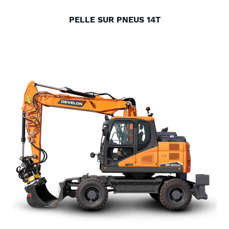
PELLE SUR PNEUS 14T