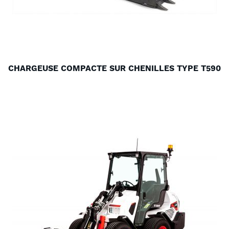
CHARGEUSE COMPACTE SUR CHENILLES TYPE T590