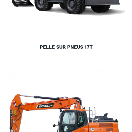
PELLE SUR PNEUS 17T