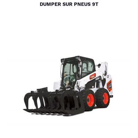
DUMPER SUR PNEUS 9T