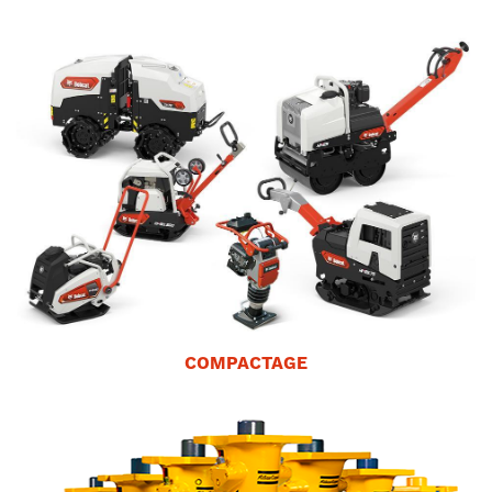
COMPACTAGE