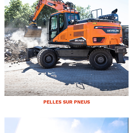
PELLES SUR PNEUS