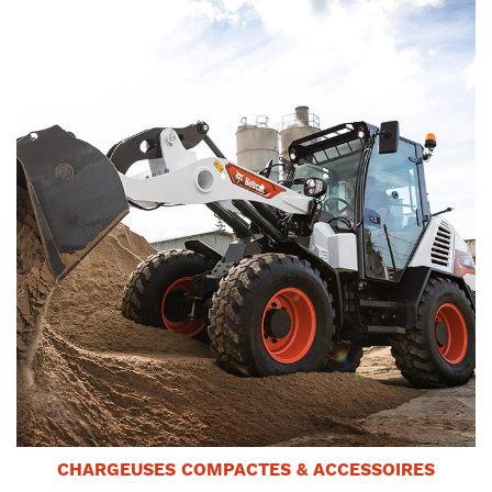
CHARGEUSES COMPACTES & ACCESSOIRES