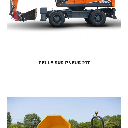
PELLE SUR PNEUS 21T