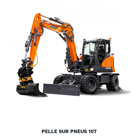
PELLE SUR PNEUS 10T