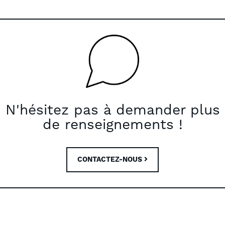
N'hésitez pas à demander plus
de renseignements !
CONTACTEZ-NOUS