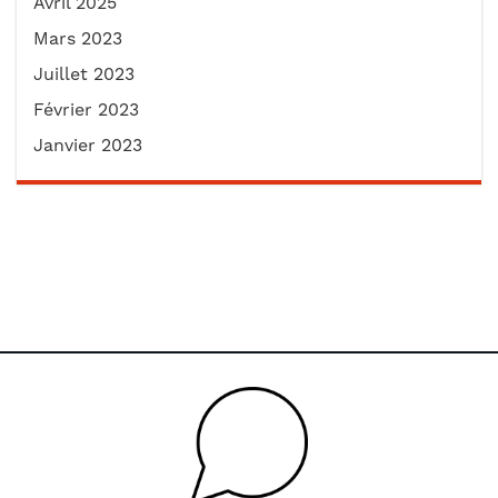
Avril 2025
Mars 2023
Juillet 2023
Février 2023
Janvier 2023