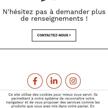
N'hésitez pas à demander plus
de renseignements !
CONTACTEZ-NOUS
Ce site utilise des cookies pour mieux vous servir. Ils
permettent à notre système de reconnaître votre
Politique de confidentialité
navigateur et de vous proposer des services comme les
produits que vous avez mis dans votre panier. En