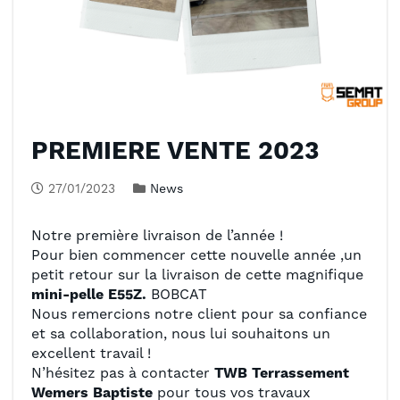
PREMIERE VENTE 2023
27/01/2023
News
Notre première livraison de l’année !
Pour bien commencer cette nouvelle année ,un
petit retour sur la livraison de cette magnifique
mini-pelle E55Z.
BOBCAT
Nous remercions notre client pour sa confiance
et sa collaboration, nous lui souhaitons un
excellent travail !
N’hésitez pas à contacter
TWB Terrassement
Wemers Baptiste
pour tous vos travaux