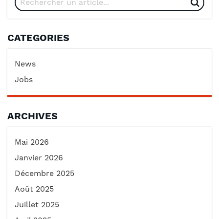
CATEGORIES
News
Jobs
ARCHIVES
Mai 2026
Janvier 2026
Décembre 2025
Août 2025
Juillet 2025